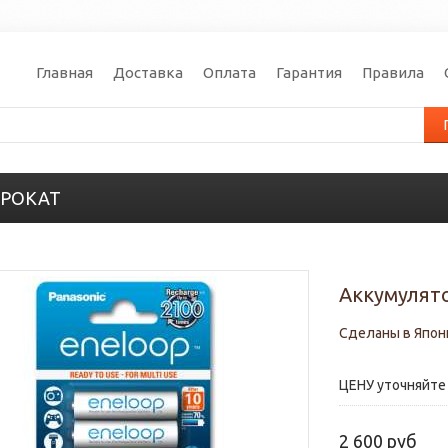
Главная
Доставка
Оплата
Гарантия
Правила
РОКАТ
Аккумулято
Сделаны в Япон
ЦЕНУ уточняйте 
2 600 руб