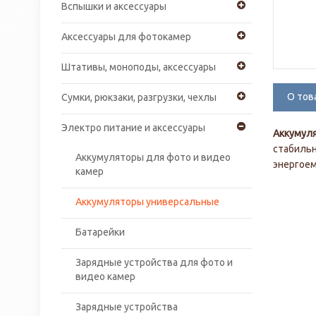
Вспышки и аксессуары
Аксессуары для фотокамер
Штативы, моноподы, аксессуары
О тов
Сумки, рюкзаки, разгрузки, чехлы
Электро питание и аксессуары
Аккумуля
стабильн
Аккумуляторы для фото и видео
энергоем
камер
Аккумуляторы универсальные
Батарейки
Зарядные устройства для фото и
видео камер
Зарядные устройства