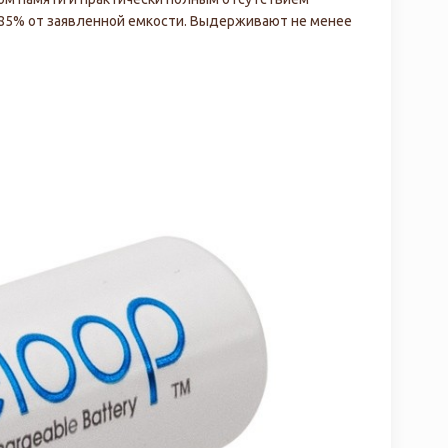
 85% от заявленной емкости. Выдерживают не менее