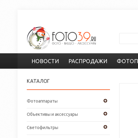
НОВОСТИ
РАСПРОДАЖИ
ФОТОП
КАТАЛОГ
Фотоаппараты
Объективы и аксессуары
Светофильтры