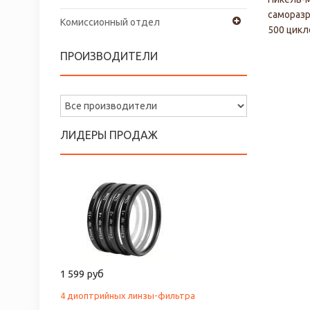
саморазр
Комиссионный отдел
500 цикл
ПРОИЗВОДИТЕЛИ
ЛИДЕРЫ ПРОДАЖ
1 599 руб
4 диоптрийных линзы-фильтра