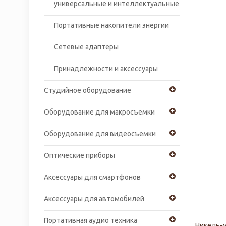
универсальные и интеллектуальные
Портативные накопители энергии
Сетевые адаптеры
Принадлежности и аксессуары
Студийное оборудование
Оборудование для макросъемки
Оборудование для видеосъемки
Оптические приборы
Аксессуары для смартфонов
Аксессуары для автомобилей
Портативная аудио техника
Никель-