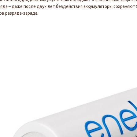
яда – даже после двух лет бездействия аккумуляторы сохраняют
ов разряда-заряда.