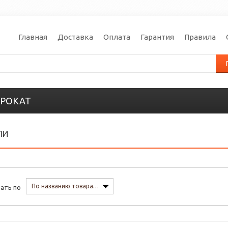
Главная
Доставка
Оплата
Гарантия
Правила
РОКАТ
ЛИ
По названию товара, от А до Я
ать по