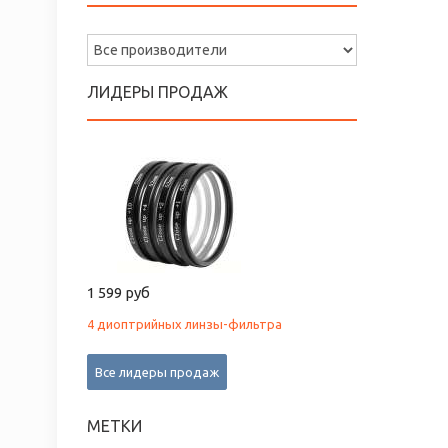
ЛИДЕРЫ ПРОДАЖ
1 599 руб
4 диоптрийных линзы-фильтра
Все лидеры продаж
МЕТКИ