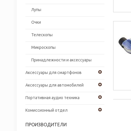
Лупы
Очки
Телескопы
Микроскопы
Принадлежности и аксессуары
Аксессуары для смартфонов
Аксессуары для автомобилей
Портативная аудио техника
Комиссионный отдел
ПРОИЗВОДИТЕЛИ