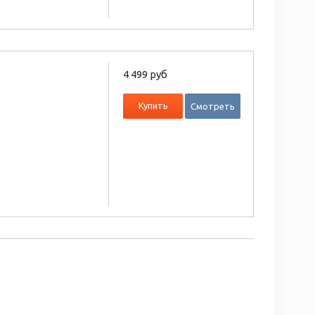
4 499 руб
Купить
Смотреть