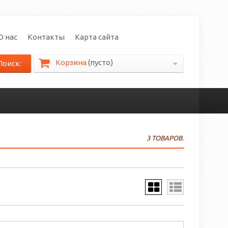
О нас
Контакты
Карта сайта
Корзина
(пусто)
Поиск:
3 ТОВАРОВ.