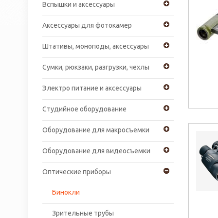
Вспышки и аксессуары
Аксессуары для фотокамер
Штативы, моноподы, аксессуары
Сумки, рюкзаки, разгрузки, чехлы
Электро питание и аксессуары
Студийное оборудование
Оборудование для макросъемки
Оборудование для видеосъемки
Оптические приборы
Бинокли
Зрительные трубы