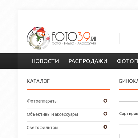
НОВОСТИ
РАСПРОДАЖИ
ФОТОП
КАТАЛОГ
БИНОК
Фотоаппараты
Сортиров
Объективы и аксессуары
Светофильтры