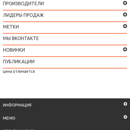
ПРОИЗВОДИТЕЛИ
ЛИДЕРЫ ПРОДАЖ
МЕТКИ
МЫ ВКОНТАКТЕ
НОВИНКИ
ПУБЛИКАЦИИ
цена отличается
ИНФОРМАЦИЯ
МЕНЮ