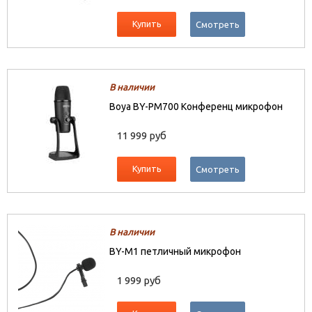
Купить
Смотреть
В наличии
Boya BY-PM700 Конференц микрофон
11 999 руб
Купить
Смотреть
В наличии
BY-M1 петличный микрофон
1 999 руб