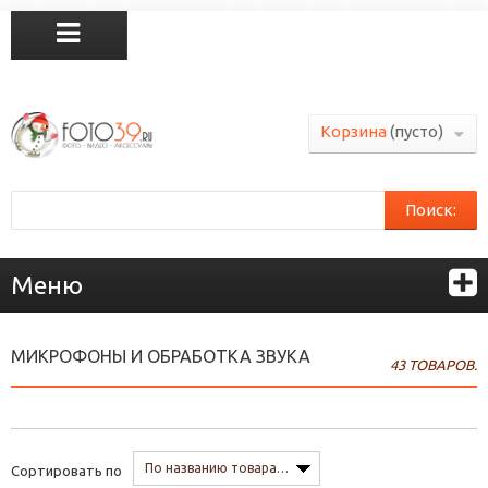
Корзина
(пусто)
Поиск:
Меню
МИКРОФОНЫ И ОБРАБОТКА ЗВУКА
43 ТОВАРОВ.
По названию товара, от А до Я
Сортировать по