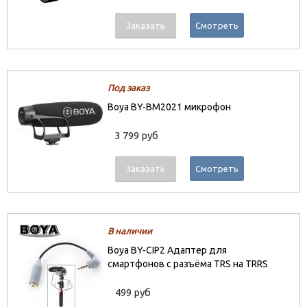
Заказать
Смотреть
Под заказ
Boya BY-BM2021 микрофон
3 799 руб
Заказать
Смотреть
В наличии
Boya BY-CIP2 Адаптер для
смартфонов с разъёма TRS на TRRS
499 руб