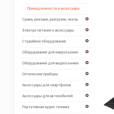
Принадлежности и аксессуары
Сумки, рюкзаки, разгрузки, чехлы
Электро питание и аксессуары
Студийное оборудование
Оборудование для макросъемки
Оборудование для видеосъемки
Оптические приборы
Аксессуары для смартфонов
Аксессуары для автомобилей
Портативная аудио техника