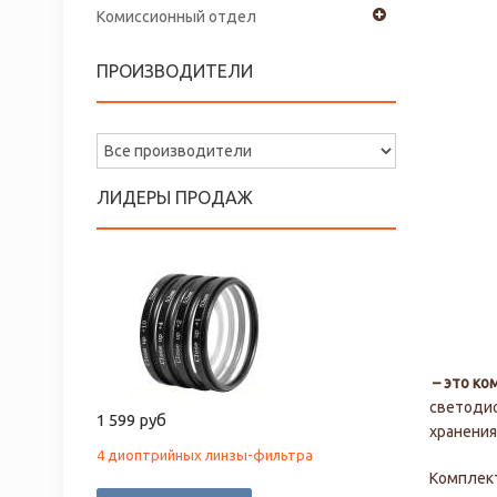
Комиссионный отдел
ПРОИЗВОДИТЕЛИ
ЛИДЕРЫ ПРОДАЖ
– это ко
светоди
1 599 руб
хранения
4 диоптрийных линзы-фильтра
Комплект