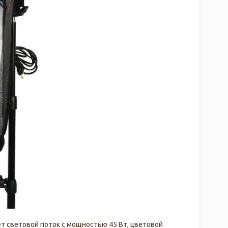
т световой поток с мощностью 45 Вт, цветовой