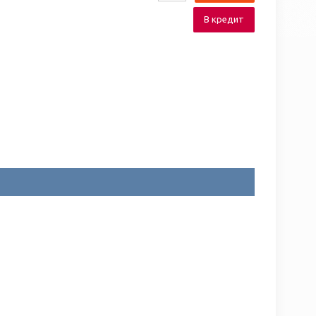
В кредит