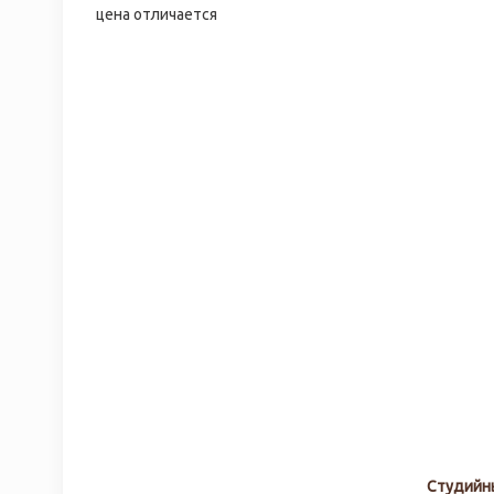
цена отличается
Студийн