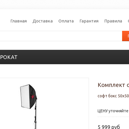
Главная
Доставка
Оплата
Гарантия
Правила
РОКАТ
Комплект о
софт бокс 50х50
ЦЕНУ уточняйте 
5 999 руб