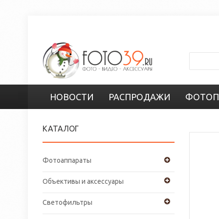
НОВОСТИ
РАСПРОДАЖИ
ФОТОП
КАТАЛОГ
Фотоаппараты
Объективы и аксессуары
Светофильтры