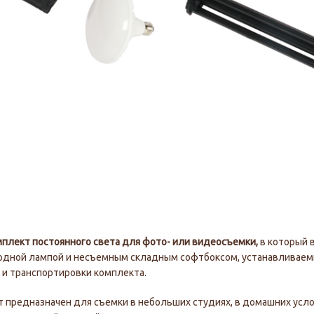
мплект постоянного света для фото- или видеосъемки,
в который 
одной лампой и несъемным складным софтбоксом, устанавливаем
 и транспортировки комплекта.
 предназначен для съемки в небольших студиях, в домашних усло