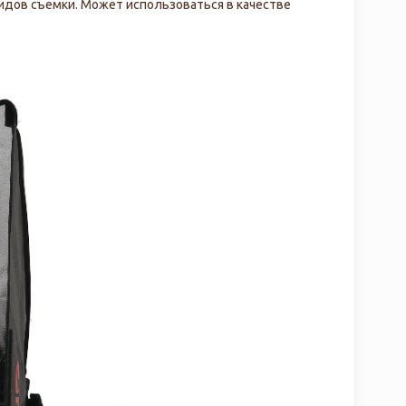
видов съемки. Может использоваться в качестве